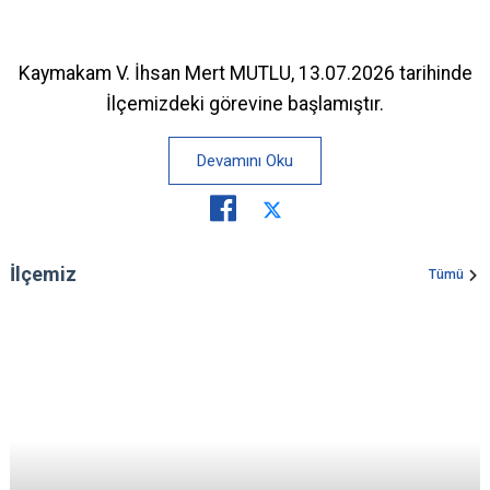
Kaymakam V. İhsan Mert MUTLU, 13.07.2026 tarihinde
İlçemizdeki görevine başlamıştır.
Devamını Oku
İlçemiz
Tümü