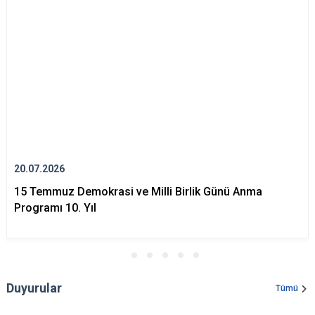
20.07.2026
15 Temmuz Demokrasi ve Milli Birlik Günü Anma
Programı 10. Yıl
Duyurular
Tümü