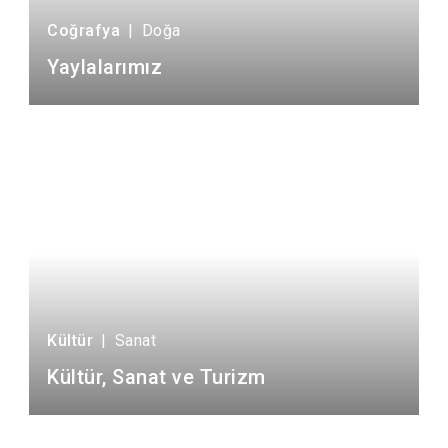
Coğrafya
|
Doğa
Yaylalarımız
Kültür
|
Sanat
Kültür, Sanat ve Turizm