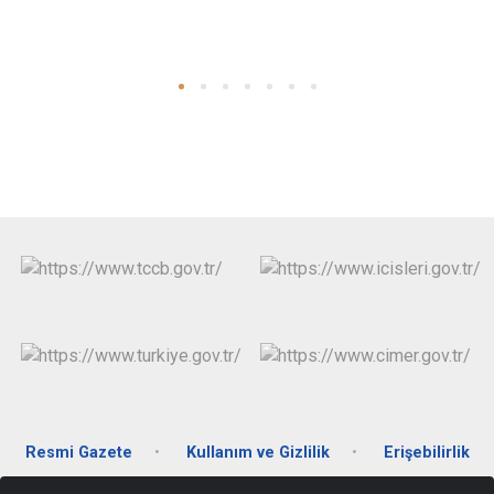
Resmi Gazete
Kullanım ve Gizlilik
Erişebilirlik